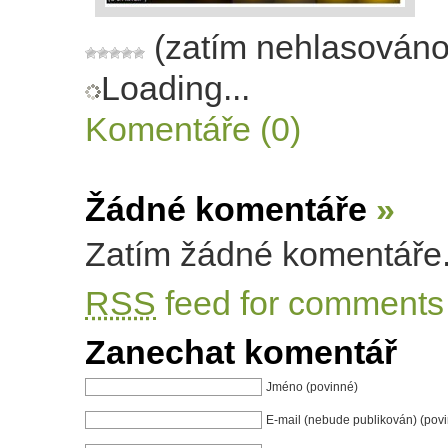
(zatím nehlasováno
Loading...
Komentáře (0)
Žádné komentáře
»
Zatím žádné komentáře
RSS
feed for comments 
Zanechat komentář
Jméno (povinné)
E-mail (nebude publikován) (pov