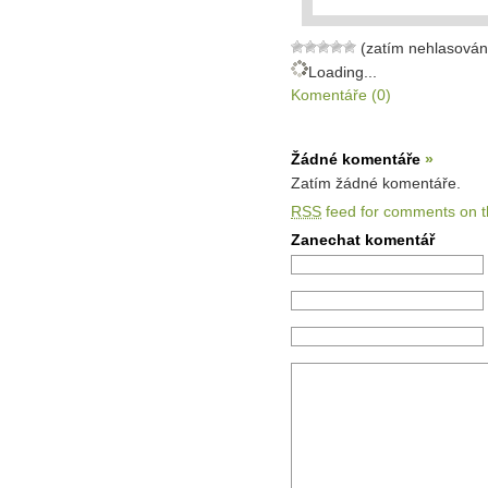
(zatím nehlasován
Loading...
Komentáře (0)
Žádné komentáře
»
Zatím žádné komentáře.
RSS
feed for comments on th
Zanechat komentář