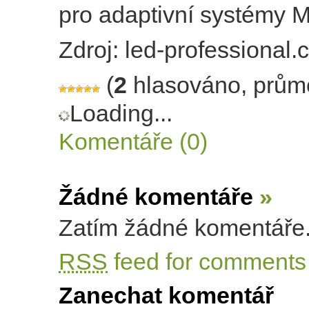
pro adaptivní systémy
Zdroj: led-professional
(
2
hlasováno, prům
Loading...
Komentáře (0)
Žádné komentáře
»
Zatím žádné komentáře
RSS
feed for comments 
Zanechat komentář