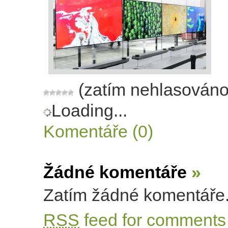
(zatím nehlasováno
Loading...
Komentáře (0)
Žádné komentáře
»
Zatím žádné komentáře
RSS
feed for comments 