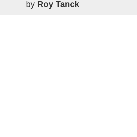
by
Roy Tanck