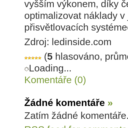
vyšším výkonem, díky 
optimalizovat náklady v 
přisvětlovacích systéme
Zdroj: ledinside.com
(
5
hlasováno, prům
Loading...
Komentáře (0)
Žádné komentáře
»
Zatím žádné komentáře