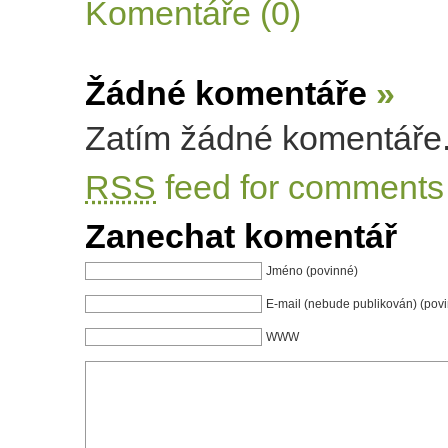
Komentáře (0)
Žádné komentáře
»
Zatím žádné komentáře
RSS
feed for comments 
Zanechat komentář
Jméno (povinné)
E-mail (nebude publikován) (pov
WWW