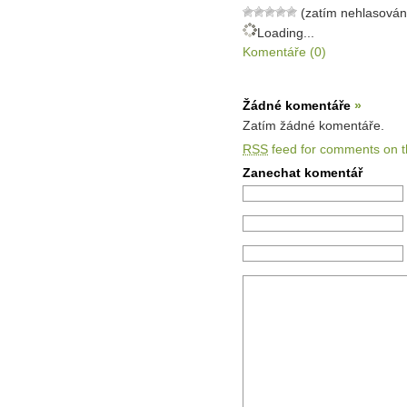
(zatím nehlasován
Loading...
Komentáře (0)
Žádné komentáře
»
Zatím žádné komentáře.
RSS
feed for comments on th
Zanechat komentář