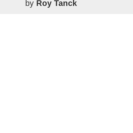
by
Roy Tanck