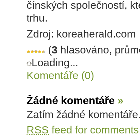
čínských společností, kt
trhu.
Zdroj: koreaherald.com
(
3
hlasováno, prům
Loading...
Komentáře (0)
Žádné komentáře
»
Zatím žádné komentáře
RSS
feed for comments 