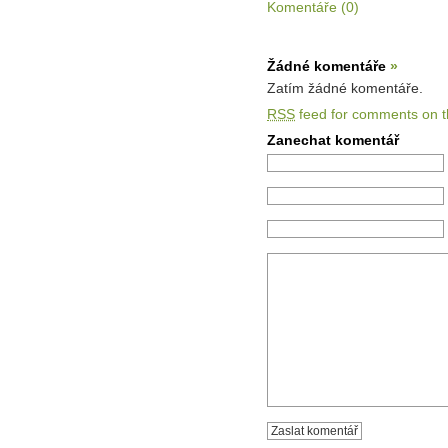
Komentáře (0)
Žádné komentáře
»
Zatím žádné komentáře.
RSS
feed for comments on th
Zanechat komentář